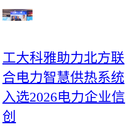
工大科雅助力北方联
合电力智慧供热系统
入选2026电力企业信
创