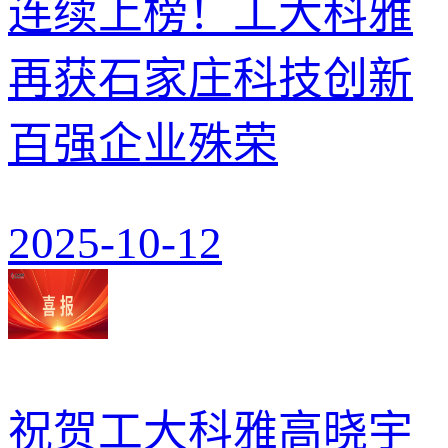
连续上榜！工大科雅
再获石家庄科技创新
百强企业殊荣
2025-10-12
祝贺工大科雅高晓宇