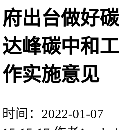
府出台做好碳
达峰碳中和工
作实施意见
时间：2022-01-07