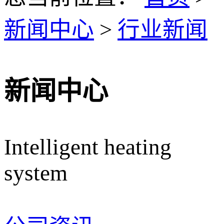
新闻中心
>
行业新闻
新闻中心
Intelligent heating
system