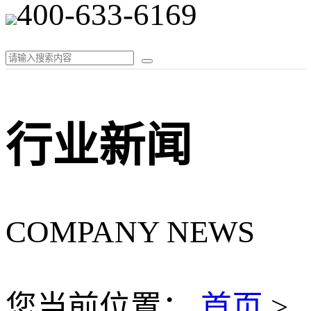
400-633-6169
行业新闻
COMPANY NEWS
您当前位置：
首页
>