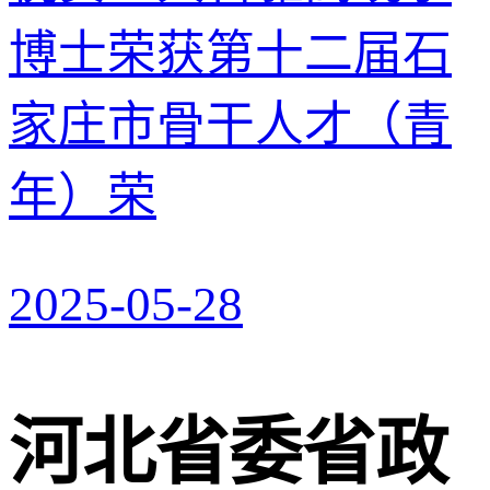
博士荣获第十二届石
家庄市骨干人才（青
年）荣
2025-05-28
河北省委省政