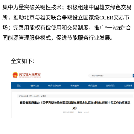
集中力量突破关键性技术；积极组建中国雄安绿色交易
所，推动北京与雄安联合争取设立国家级CCER交易市
场；完善用能权有偿使用和交易制度，推广“一站式”合
同能源管理服务模式，促进节能服务行业发展。
全文如下：