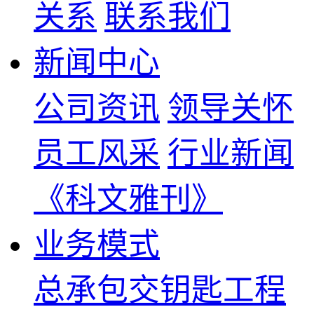
关系
联系我们
新闻中心
公司资讯
领导关怀
员工风采
行业新闻
《科文雅刊》
业务模式
总承包交钥匙工程