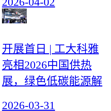
2026-04-02
开展首日 | 工大科雅
亮相2026中国供热
展，绿色低碳能源解
2026-03-31