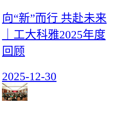
向“新”而行 共赴未来
｜工大科雅2025年度
回顾
2025-12-30