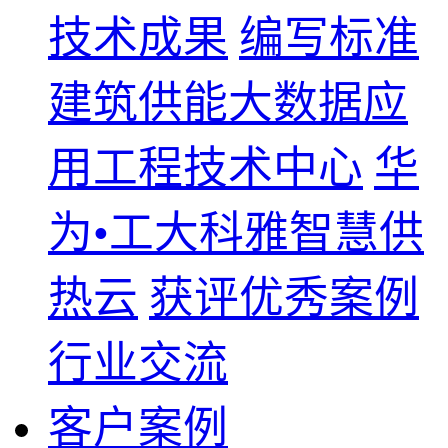
技术成果
编写标准
建筑供能大数据应
用工程技术中心
华
为•工大科雅智慧供
热云
获评优秀案例
行业交流
客户案例