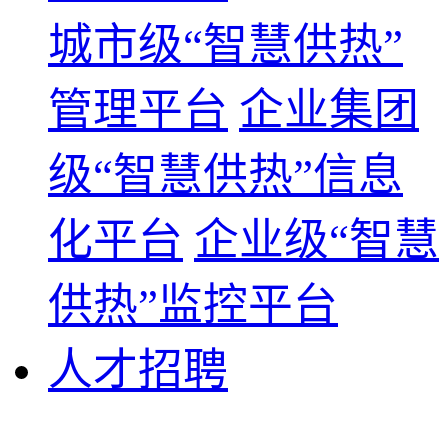
城市级“智慧供热”
管理平台
企业集团
级“智慧供热”信息
化平台
企业级“智慧
供热”监控平台
人才招聘