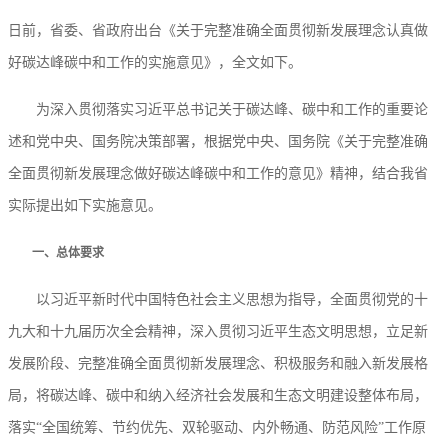
日前，省委、省政府出台《关于完整准确全面贯彻新发展理念认真做
好碳达峰碳中和工作的实施意见》，全文如下。
为深入贯彻落实习近平总书记关于碳达峰、碳中和工作的重要论
述和党中央、国务院决策部署，根据党中央、国务院《关于完整准确
全面贯彻新发展理念做好碳达峰碳中和工作的意见》精神，结合我省
实际提出如下实施意见。
一、总体要求
以习近平新时代中国特色社会主义思想为指导，全面贯彻党的十
九大和十九届历次全会精神，深入贯彻习近平生态文明思想，立足新
发展阶段、完整准确全面贯彻新发展理念、积极服务和融入新发展格
局，将碳达峰、碳中和纳入经济社会发展和生态文明建设整体布局，
落实“全国统筹、节约优先、双轮驱动、内外畅通、防范风险”工作原