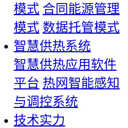
模式
合同能源管理
模式
数据托管模式
智慧供热系统
智慧供热应用软件
平台
热网智能感知
与调控系统
技术实力