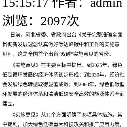
15:15:17 作者：admin
浏览：
2097次
日前，河北省委、省政府出台《关于完整准确全面
贯彻新发展理念认真做好碳达峰碳中和工作的实施意
见》，这是全国首个出台“双碳”实施意见的省份。
《实施意见》在主要目标中提出：到2025年，绿色
低碳循环发展的经济体系初步形成；到2030年，经济社
会发展绿色转型取得显著成效；到2060年，绿色低碳循
环发展的经济体系和清洁低碳安全高效的能源体系全面
建立。
《实施意见》从11个方面明确了38项具体措施。其
中提到，加大绿色低碳重大科技攻关和推广应用力度，