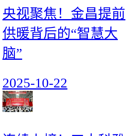
央视聚焦！金昌提前
供暖背后的“智慧大
脑”
2025-10-22