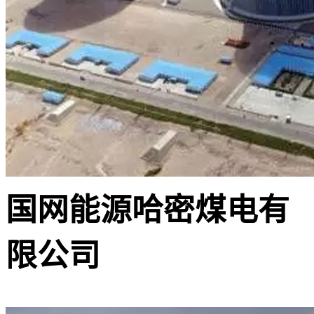
国网能源哈密煤电有
限公司