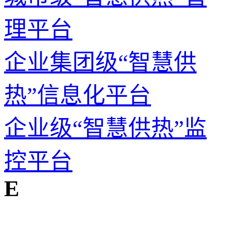
理平台
企业集团级“智慧供
热”信息化平台
企业级“智慧供热”监
控平台
E