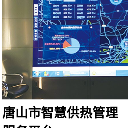
唐山市智慧供热管理