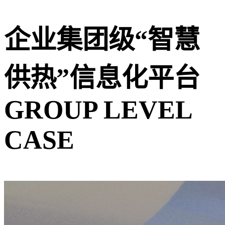
企业集团级“智慧
供热”信息化平台
GROUP LEVEL
CASE