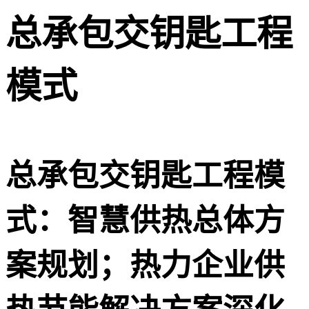
总承包交钥匙工程
模式
总承包交钥匙工程模
式：智慧供热总体方
案规划；热力企业供