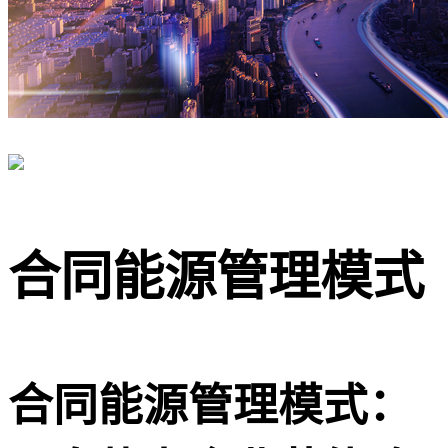
合同能源管理模式
合同能源管理模式：