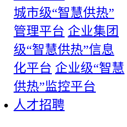
城市级“智慧供热”
管理平台
企业集团
级“智慧供热”信息
化平台
企业级“智慧
供热”监控平台
人才招聘