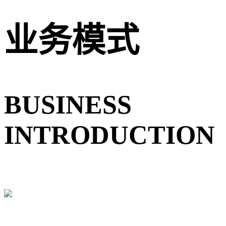
业务模式
BUSINESS
INTRODUCTION