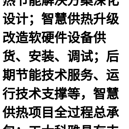
热节能解决方案深化
设计；智慧供热升级
改造软硬件设备供
货、安装、调试；后
期节能技术服务、运
行技术支撑等，智慧
供热项目全过程总承