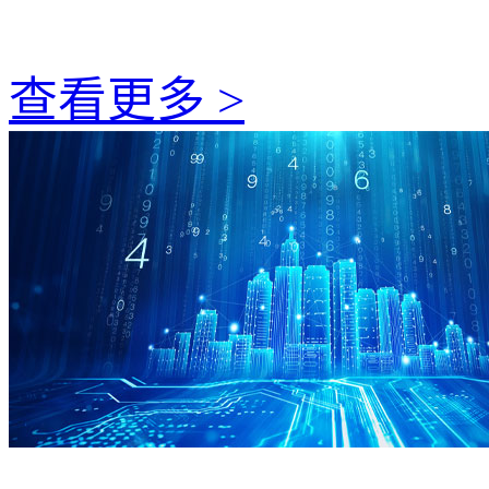
查看更多 >