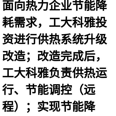
面向热力企业节能降
耗需求，工大科雅投
资进行供热系统升级
改造；改造完成后，
工大科雅负责供热运
行、节能调控（远
程）；实现节能降