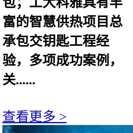
包；工大科雅具有丰
富的智慧供热项目总
承包交钥匙工程经
验，多项成功案例，
关......
查看更多 >