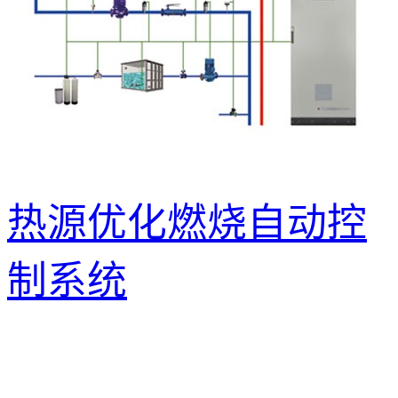
热源优化燃烧自动控
制系统