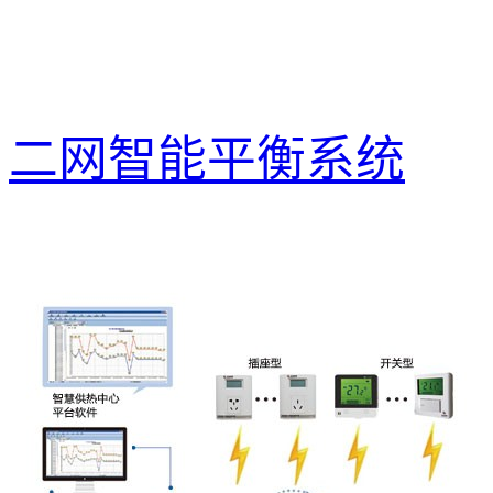
二网智能平衡系统