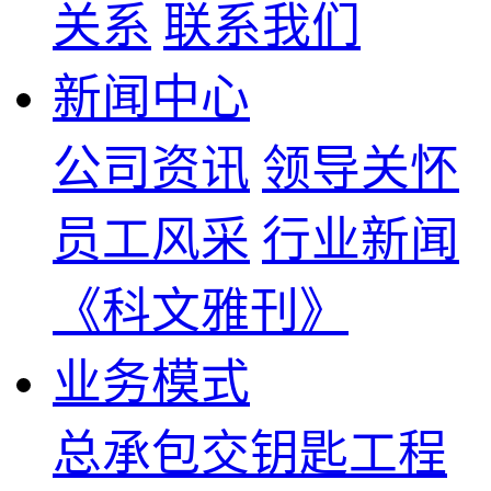
关系
联系我们
新闻中心
公司资讯
领导关怀
员工风采
行业新闻
《科文雅刊》
业务模式
总承包交钥匙工程