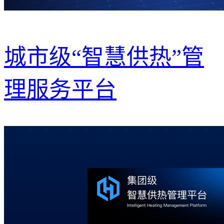
城市级“智慧供热”管
理服务平台