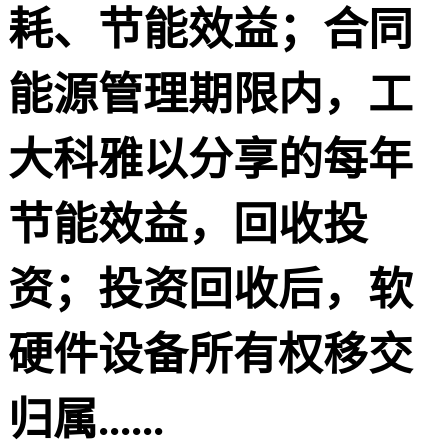
耗、节能效益；合同
能源管理期限内，工
大科雅以分享的每年
节能效益，回收投
资；投资回收后，软
硬件设备所有权移交
归属......