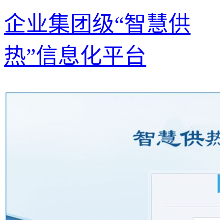
企业集团级“智慧供
热”信息化平台