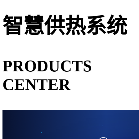
智慧供热系统
PRODUCTS
CENTER