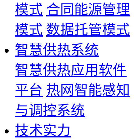
模式
合同能源管理
模式
数据托管模式
智慧供热系统
智慧供热应用软件
平台
热网智能感知
与调控系统
技术实力