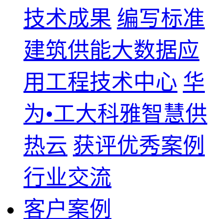
技术成果
编写标准
建筑供能大数据应
用工程技术中心
华
为•工大科雅智慧供
热云
获评优秀案例
行业交流
客户案例