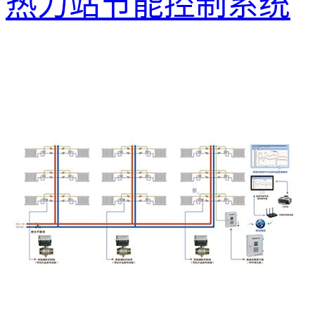
热力站节能控制系统