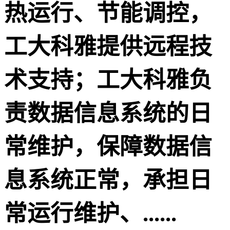
热运行、节能调控，
工大科雅提供远程技
术支持；工大科雅负
责数据信息系统的日
常维护，保障数据信
息系统正常，承担日
常运行维护、......