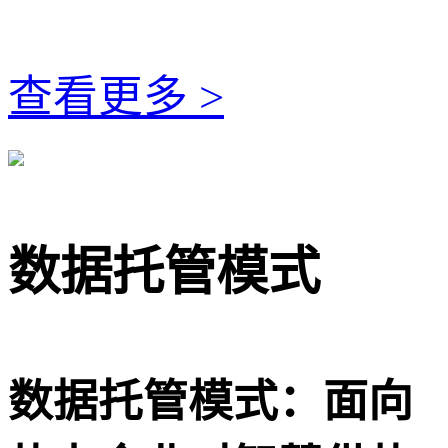
查看更多 >
数据托管模式
数据托管模式：面向