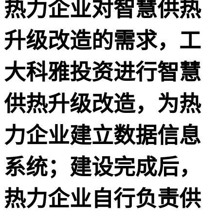
热力企业对智慧供热
升级改造的需求，工
大科雅投资进行智慧
供热升级改造，为热
力企业建立数据信息
系统；建设完成后，
热力企业自行负责供