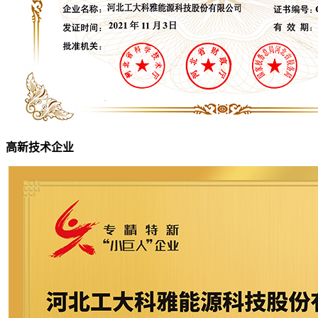
高新技术企业