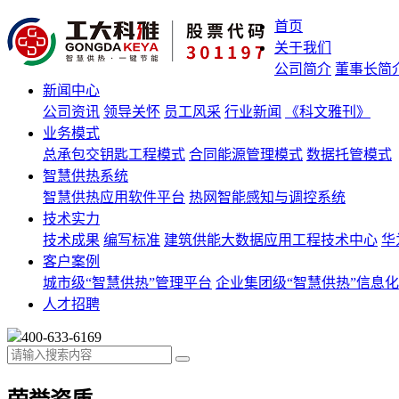
首页
关于我们
公司简介
董事长简
新闻中心
公司资讯
领导关怀
员工风采
行业新闻
《科文雅刊》
业务模式
总承包交钥匙工程模式
合同能源管理模式
数据托管模式
智慧供热系统
智慧供热应用软件平台
热网智能感知与调控系统
技术实力
技术成果
编写标准
建筑供能大数据应用工程技术中心
华
客户案例
城市级“智慧供热”管理平台
企业集团级“智慧供热”信息
人才招聘
400-633-6169