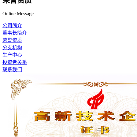
荣誉资质
Online Message
公司简介
董事长简介
荣誉资质
分支机构
生产中心
投资者关系
联系我们