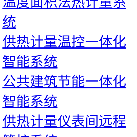
温度面积法热计量系
统
供热计量温控一体化
智能系统
公共建筑节能一体化
智能系统
供热计量仪表间远程