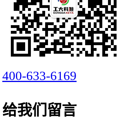
400-633-6169
给我们留言