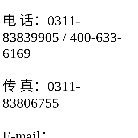
电 话：0311-
83839905 / 400-633-
6169
传 真：0311-
83806755
E-mail：