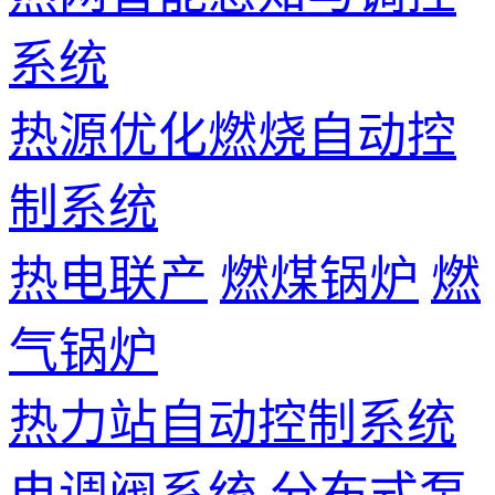
系统
热源优化燃烧自动控
制系统
热电联产
燃煤锅炉
燃
气锅炉
热力站自动控制系统
电调阀系统
分布式泵