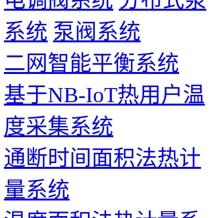
系统
泵阀系统
二网智能平衡系统
基于NB-IoT热用户温
度采集系统
通断时间面积法热计
量系统