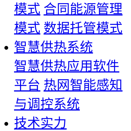
模式
合同能源管理
模式
数据托管模式
智慧供热系统
智慧供热应用软件
平台
热网智能感知
与调控系统
技术实力