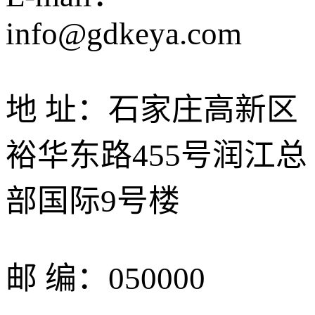
info@gdkeya.com
地 址：石家庄高新区
裕华东路455号润江总
部国际9号楼
邮 编：050000