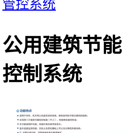
管控系统
公用建筑节能
控制系统