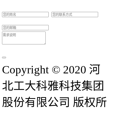
Copyright © 2020 河
北工大科雅科技集团
股份有限公司 版权所