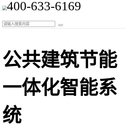
400-633-6169
公共建筑节能
一体化智能系
统