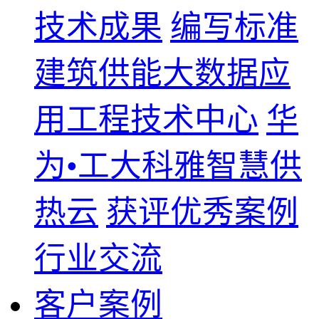
技术成果
编写标准
建筑供能大数据应
用工程技术中心
华
为•工大科雅智慧供
热云
获评优秀案例
行业交流
客户案例