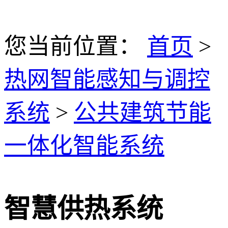
您当前位置：
首页
>
热网智能感知与调控
系统
>
公共建筑节能
一体化智能系统
智慧供热系统