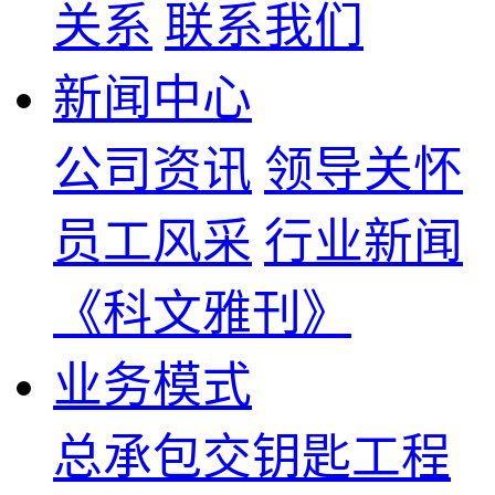
关系
联系我们
新闻中心
公司资讯
领导关怀
员工风采
行业新闻
《科文雅刊》
业务模式
总承包交钥匙工程