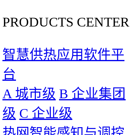
PRODUCTS CENTER
智慧供热应用软件平
台
A 城市级
B 企业集团
级
C 企业级
热网智能感知与调控