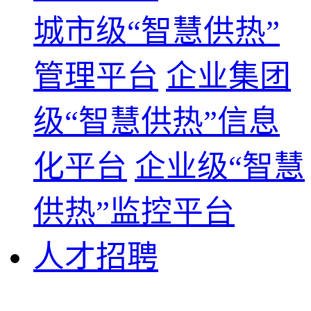
城市级“智慧供热”
管理平台
企业集团
级“智慧供热”信息
化平台
企业级“智慧
供热”监控平台
人才招聘