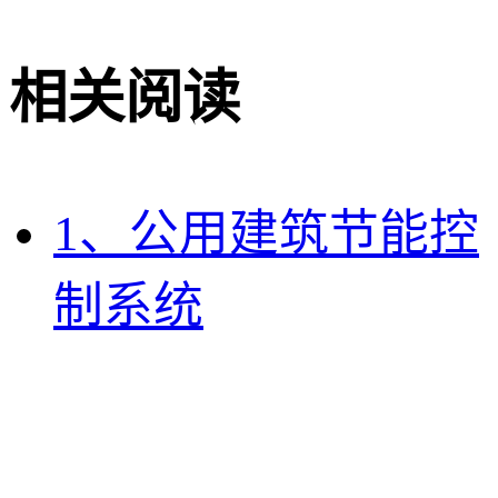
相关阅读
1、公用建筑节能控
制系统