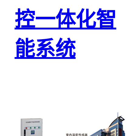
控一体化智
能系统