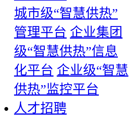
城市级“智慧供热”
管理平台
企业集团
级“智慧供热”信息
化平台
企业级“智慧
供热”监控平台
人才招聘