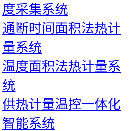
度采集系统
通断时间面积法热计
量系统
温度面积法热计量系
统
供热计量温控一体化
智能系统