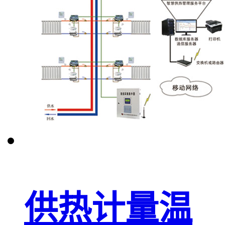
供热计量温