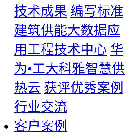
技术成果
编写标准
建筑供能大数据应
用工程技术中心
华
为•工大科雅智慧供
热云
获评优秀案例
行业交流
客户案例