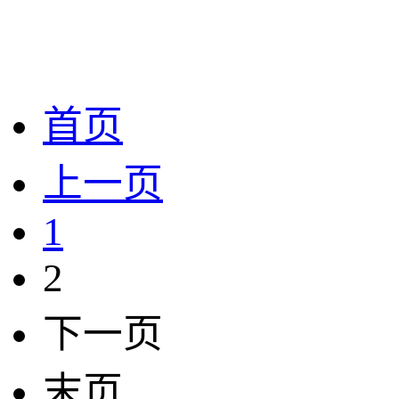
首页
上一页
1
2
下一页
末页