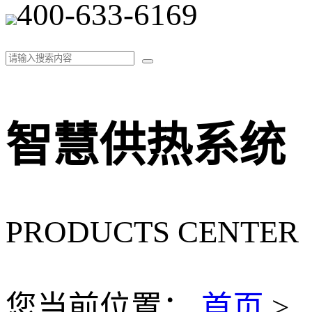
400-633-6169
智慧供热系统
PRODUCTS CENTER
您当前位置：
首页
>