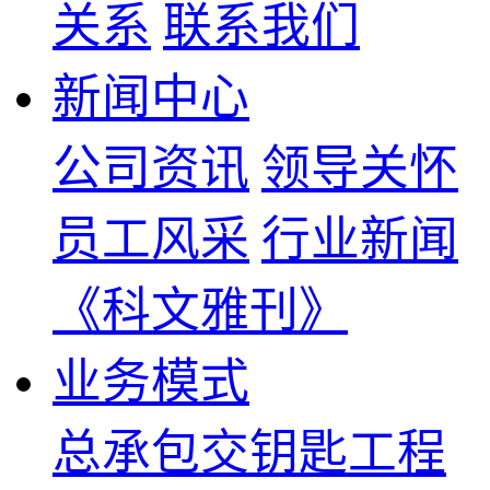
关系
联系我们
新闻中心
公司资讯
领导关怀
员工风采
行业新闻
《科文雅刊》
业务模式
总承包交钥匙工程