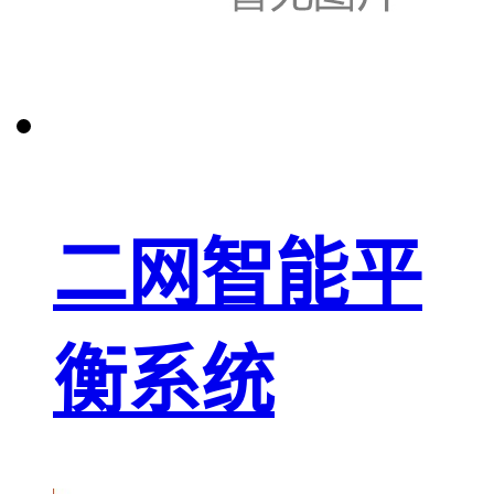
二网智能平
衡系统