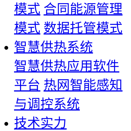
模式
合同能源管理
模式
数据托管模式
智慧供热系统
智慧供热应用软件
平台
热网智能感知
与调控系统
技术实力