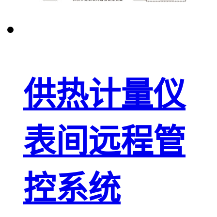
供热计量仪
表间远程管
控系统