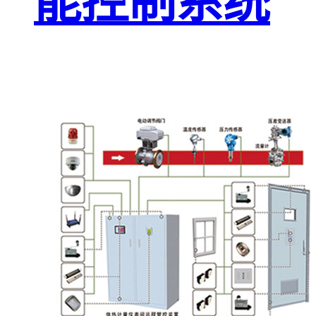
能控制系统