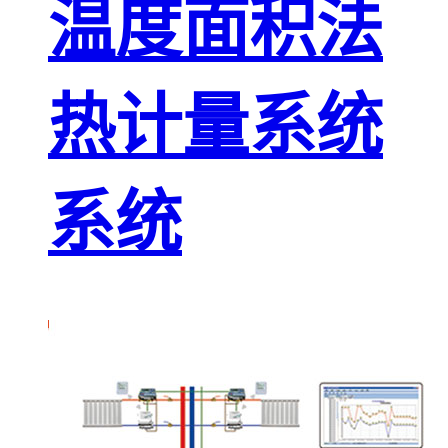
温度面积法
热计量系统
系统