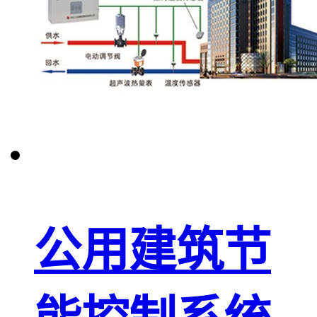
公用建筑节