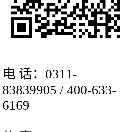
电 话：0311-
83839905 / 400-633-
6169