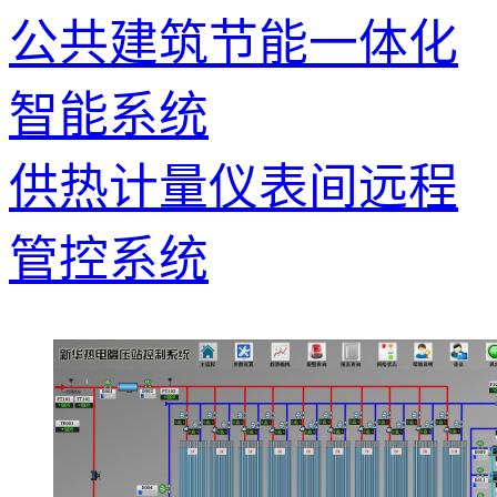
公共建筑节能一体化
智能系统
供热计量仪表间远程
管控系统