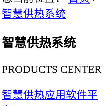
智慧供热系统
智慧供热系统
PRODUCTS CENTER
智慧供热应用软件平