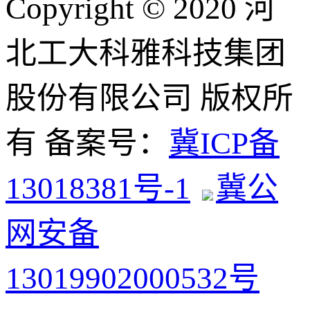
Copyright © 2020 河
北工大科雅科技集团
股份有限公司 版权所
有 备案号：
冀ICP备
13018381号-1
冀公
网安备
13019902000532号