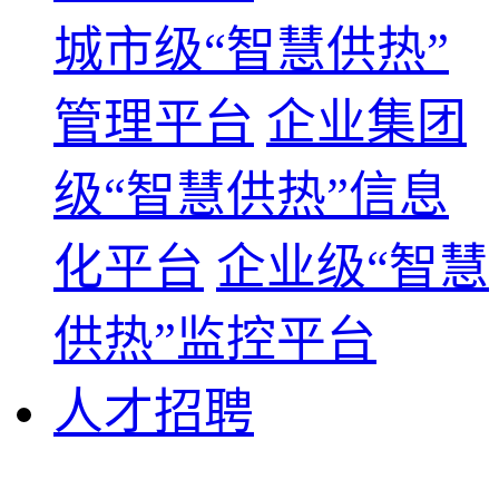
城市级“智慧供热”
管理平台
企业集团
级“智慧供热”信息
化平台
企业级“智慧
供热”监控平台
人才招聘