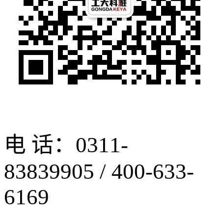
电 话：0311-
83839905 / 400-633-
6169