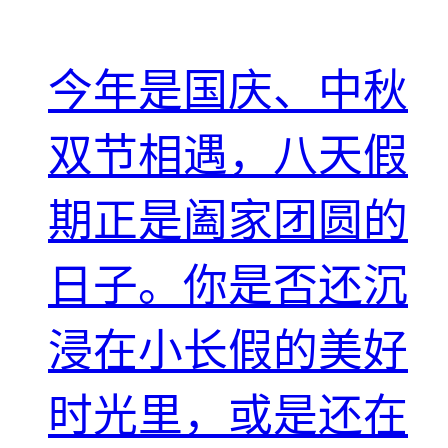
今年是国庆、中秋
双节相遇，八天假
期正是阖家团圆的
日子。你是否还沉
浸在小长假的美好
时光里，或是还在