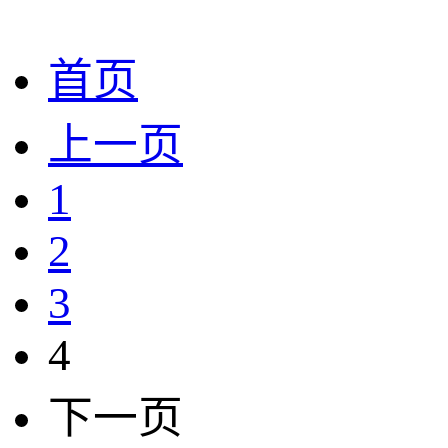
首页
上一页
1
2
3
4
下一页