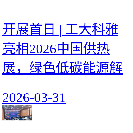
开展首日 | 工大科雅
亮相2026中国供热
展，绿色低碳能源解
2026-03-31