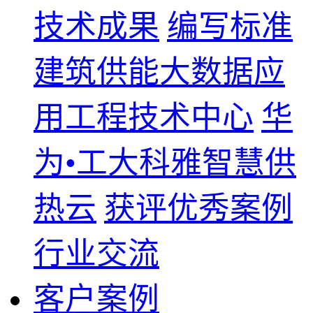
技术成果
编写标准
建筑供能大数据应
用工程技术中心
华
为•工大科雅智慧供
热云
获评优秀案例
行业交流
客户案例