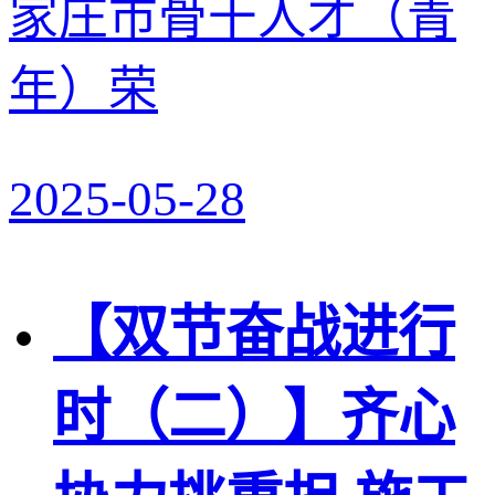
家庄市骨干人才（青
年）荣
2025-05-28
【双节奋战进行
时（二）】齐心