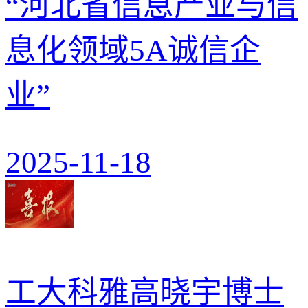
“河北省信息产业与信
息化领域5A诚信企
业”
2025-11-18
工大科雅高晓宇博士