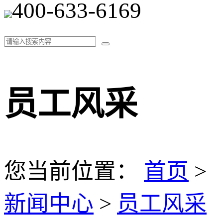
400-633-6169
员工风采
您当前位置：
首页
>
新闻中心
>
员工风采