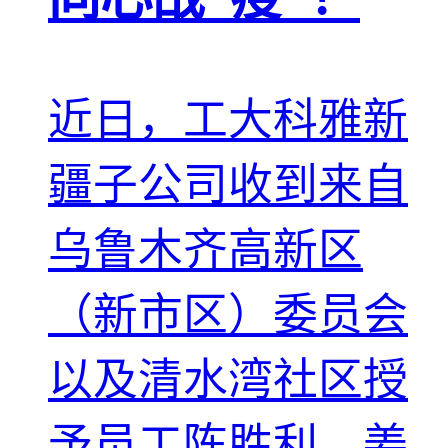
近日，工大科雅新
疆子公司收到来自
乌鲁木齐高新区
（新市区）委员会
以及清水湾社区授
予员工陈胜利、姜