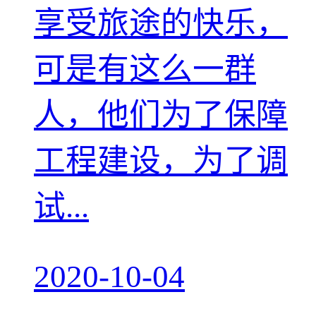
享受旅途的快乐，
可是有这么一群
人，他们为了保障
工程建设，为了调
试...
2020-10-04