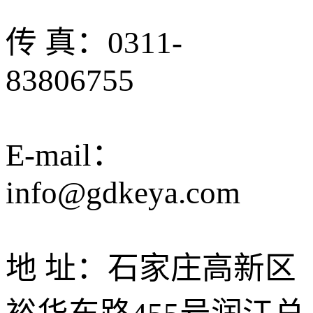
传 真：0311-
83806755
E-mail：
info@gdkeya.com
地 址：石家庄高新区