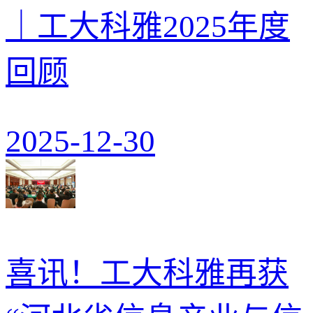
｜工大科雅2025年度
回顾
2025-12-30
喜讯！工大科雅再获