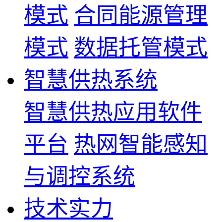
模式
合同能源管理
模式
数据托管模式
智慧供热系统
智慧供热应用软件
平台
热网智能感知
与调控系统
技术实力