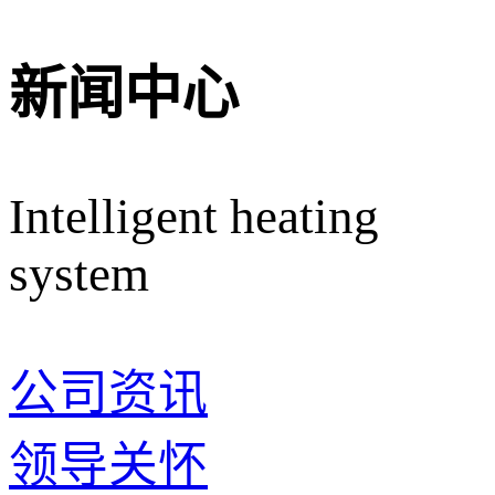
新闻中心
Intelligent heating
system
公司资讯
领导关怀