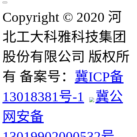
Copyright © 2020 河
北工大科雅科技集团
股份有限公司 版权所
有 备案号：
冀ICP备
13018381号-1
冀公
网安备
13019902000532号