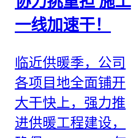
协力挑重担 施工
一线加速干！
临近供暖季，公司
各项目地全面铺开
大干快上，强力推
进供暖工程建设，