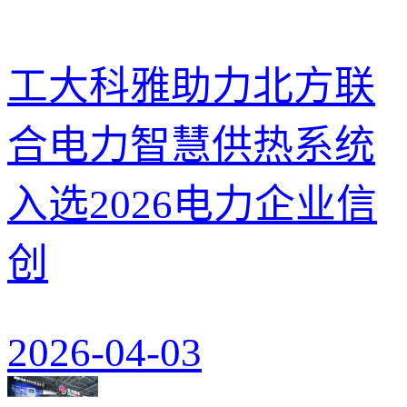
工大科雅助力北方联
合电力智慧供热系统
入选2026电力企业信
创
2026-04-03