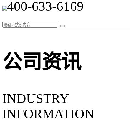
400-633-6169
公司资讯
INDUSTRY
INFORMATION