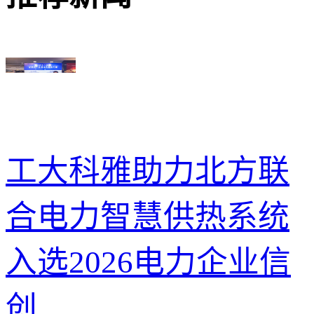
工大科雅助力北方联
合电力智慧供热系统
入选2026电力企业信
创