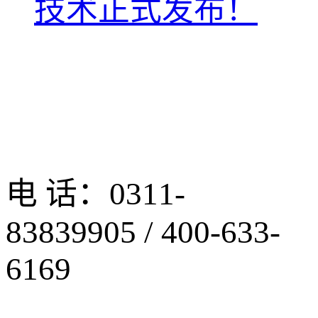
技术正式发布！
电 话：0311-
83839905 / 400-633-
6169