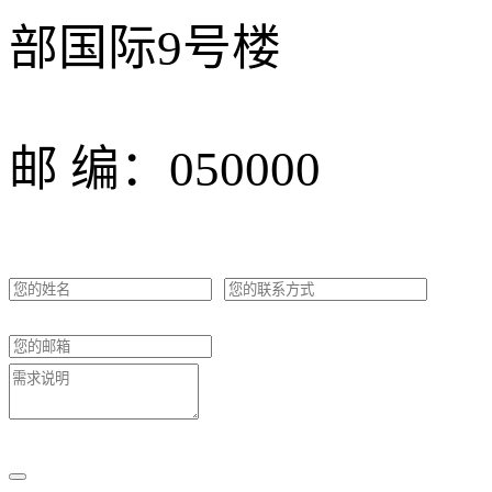
部国际9号楼
邮 编：050000