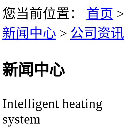
您当前位置：
首页
>
新闻中心
>
公司资讯
新闻中心
Intelligent heating
system