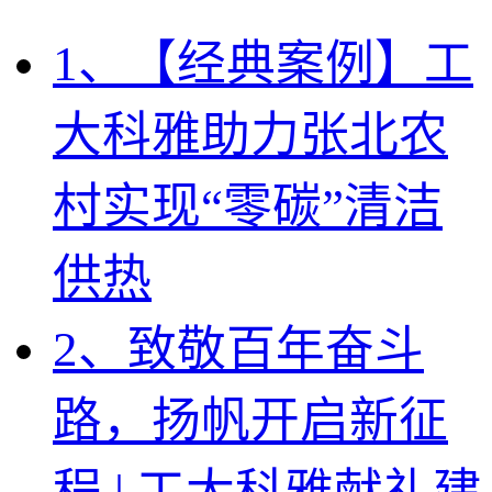
1、【经典案例】工
大科雅助力张北农
村实现“零碳”清洁
供热
2、致敬百年奋斗
路，扬帆开启新征