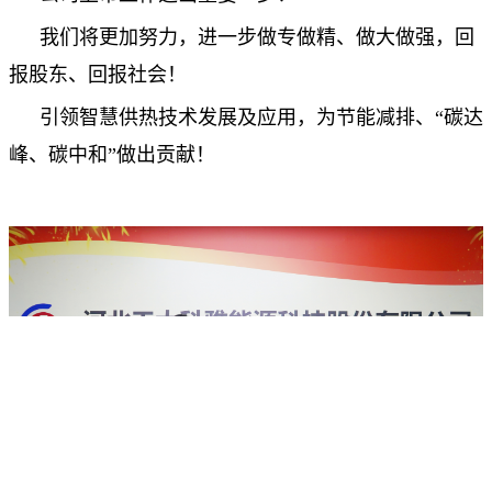
我们将更加努力，进一步做专做精、做大做强，回
报股东、回报社会！
引领智慧供热技术发展及应用，为节能减排、“碳达
峰、碳中和”做出贡献！