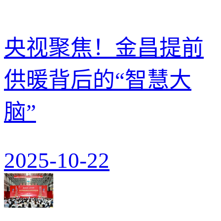
央视聚焦！金昌提前
供暖背后的“智慧大
脑”
2025-10-22