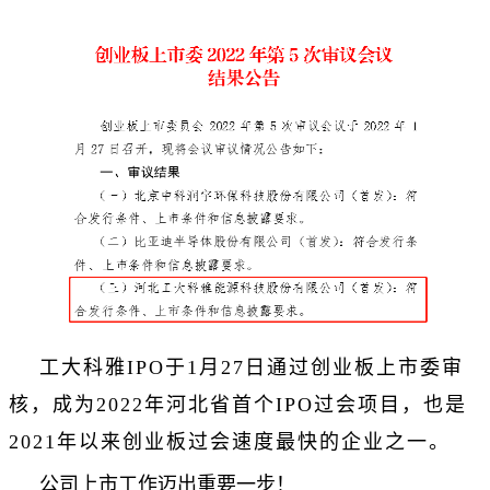
工大科雅IPO于1月27日通过创业板上市委审
核，成为2022年河北省首个IPO过会项目，也是
2021年以来创业板过会速度最快的企业之一。
公司上市工作迈出重要一步！