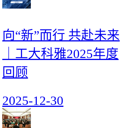
向“新”而行 共赴未来
｜工大科雅2025年度
回顾
2025-12-30