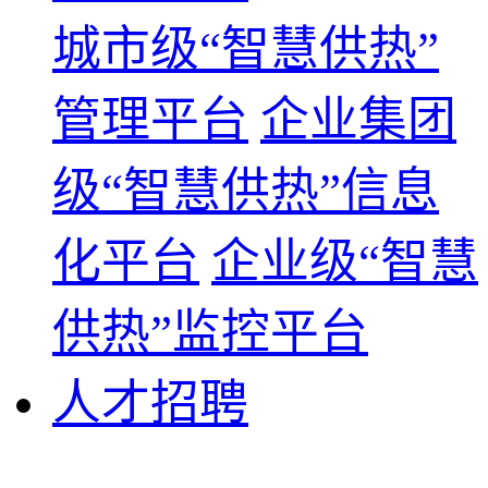
城市级“智慧供热”
管理平台
企业集团
级“智慧供热”信息
化平台
企业级“智慧
供热”监控平台
人才招聘