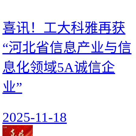
喜讯！工大科雅再获
“河北省信息产业与信
息化领域5A诚信企
业”
2025-11-18