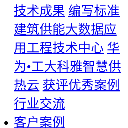
技术成果
编写标准
建筑供能大数据应
用工程技术中心
华
为•工大科雅智慧供
热云
获评优秀案例
行业交流
客户案例