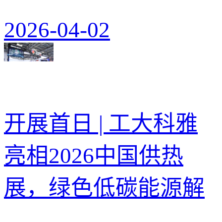
2026-04-02
开展首日 | 工大科雅
亮相2026中国供热
展，绿色低碳能源解