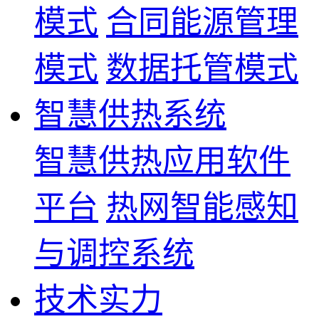
模式
合同能源管理
模式
数据托管模式
智慧供热系统
智慧供热应用软件
平台
热网智能感知
与调控系统
技术实力