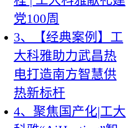
程 | 工大科雅献礼建
党100周
3、【经典案例】工
大科雅助力武昌热
电打造南方智慧供
热新标杆
4、聚焦国产化|工大