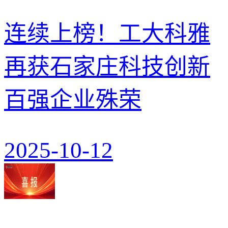
连续上榜！工大科雅
再获石家庄科技创新
百强企业殊荣
2025-10-12