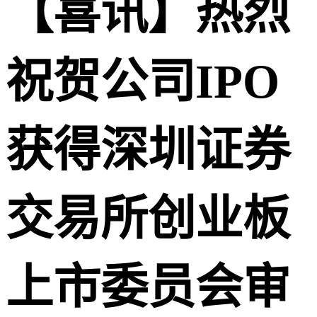
【喜讯】热烈
祝贺公司IPO
获得深圳证券
交易所创业板
上市委员会审