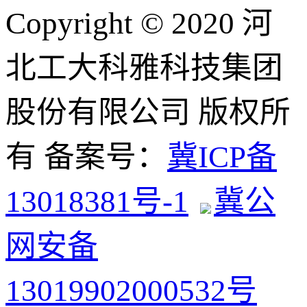
Copyright © 2020 河
北工大科雅科技集团
股份有限公司 版权所
有 备案号：
冀ICP备
13018381号-1
冀公
网安备
13019902000532号