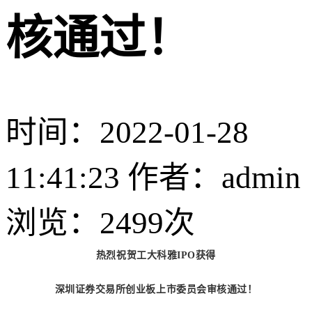
核通过！
时间：2022-01-28
11:41:23 作者：admin
浏览：
2499次
热烈祝贺工大科雅IPO获得
深圳证券交易所创业板上市委员会审核通过！