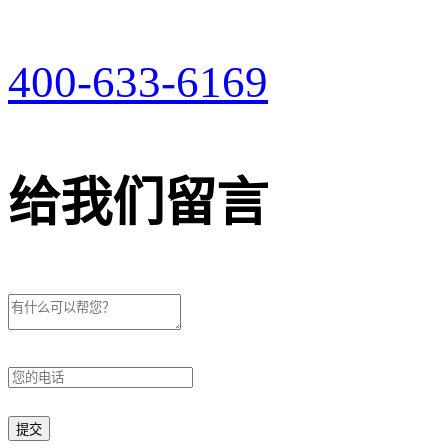
400-633-6169
给我们留言
提交