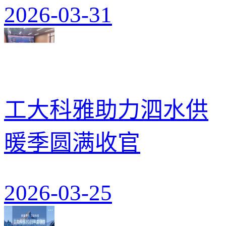
2026-03-31
工大科雅助力泗水供
暖季圆满收官
2026-03-25