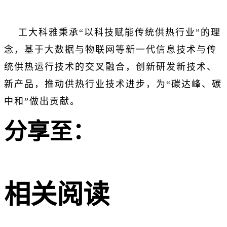
工大科雅秉承“以科技赋能传统供热行业”的理
念，基于大数据与物联网等新一代信息技术与传
统供热运行技术的交叉融合，创新研发新技术、
新产品，推动供热行业技术进步，为“碳达峰、碳
中和”做出贡献。
分享至：
相关阅读