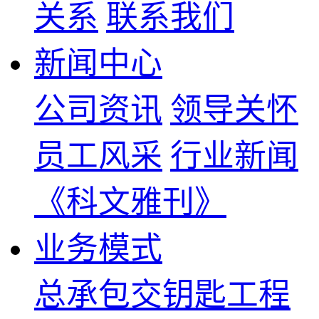
关系
联系我们
新闻中心
公司资讯
领导关怀
员工风采
行业新闻
《科文雅刊》
业务模式
总承包交钥匙工程