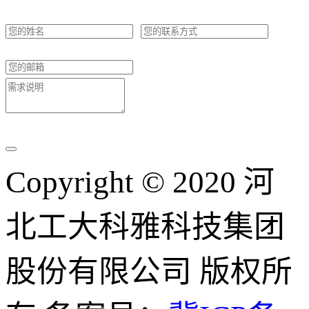
Copyright © 2020 河
北工大科雅科技集团
股份有限公司 版权所