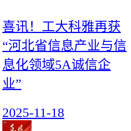
喜讯！工大科雅再获
“河北省信息产业与信
息化领域5A诚信企
业”
2025-11-18