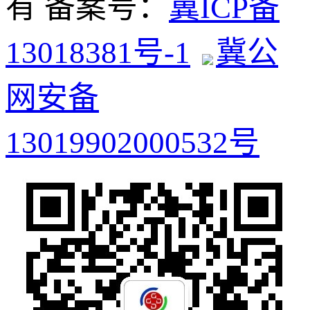
有 备案号：
冀ICP备
13018381号-1
冀公
网安备
13019902000532号