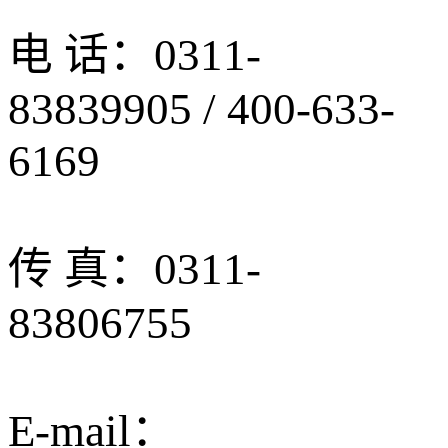
电 话：0311-
83839905 / 400-633-
6169
传 真：0311-
83806755
E-mail：