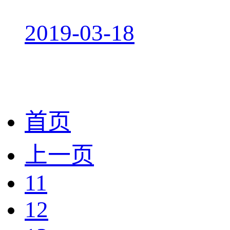
2019-03-18
首页
上一页
11
12