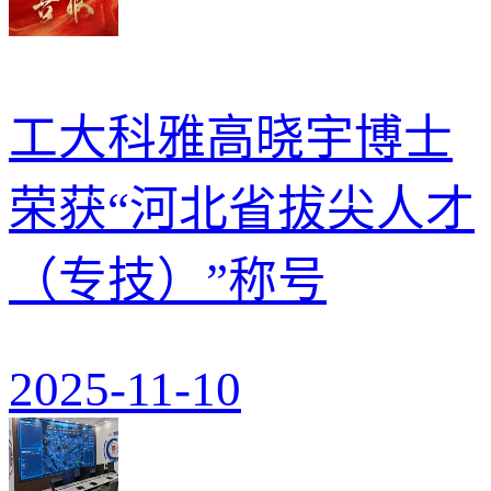
工大科雅高晓宇博士
荣获“河北省拔尖人才
（专技）”称号
2025-11-10