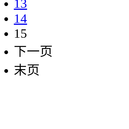
13
14
15
下一页
末页