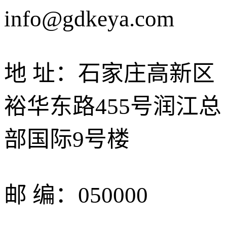
info@gdkeya.com
地 址：石家庄高新区
裕华东路455号润江总
部国际9号楼
邮 编：050000