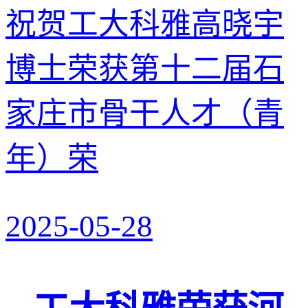
祝贺工大科雅高晓宇
博士荣获第十二届石
家庄市骨干人才（青
年）荣
2025-05-28