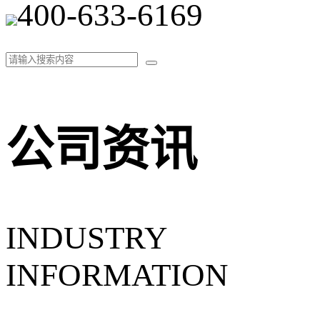
400-633-6169
公司资讯
INDUSTRY
INFORMATION