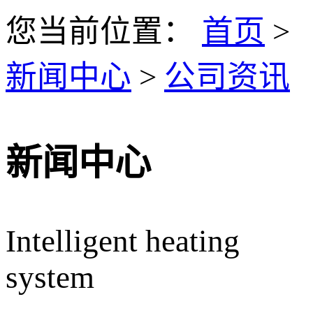
您当前位置：
首页
>
新闻中心
>
公司资讯
新闻中心
Intelligent heating
system