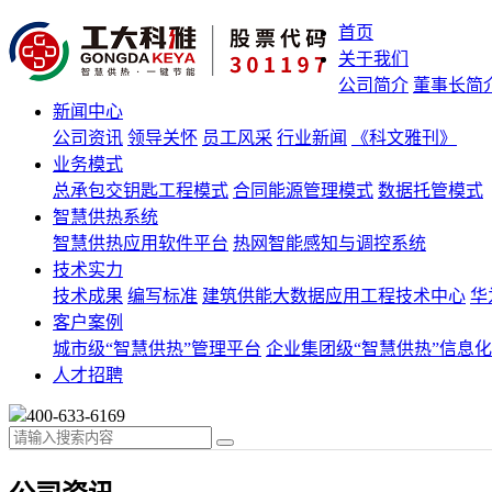
首页
关于我们
公司简介
董事长简
新闻中心
公司资讯
领导关怀
员工风采
行业新闻
《科文雅刊》
业务模式
总承包交钥匙工程模式
合同能源管理模式
数据托管模式
智慧供热系统
智慧供热应用软件平台
热网智能感知与调控系统
技术实力
技术成果
编写标准
建筑供能大数据应用工程技术中心
华
客户案例
城市级“智慧供热”管理平台
企业集团级“智慧供热”信息
人才招聘
400-633-6169