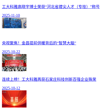
工大科雅高晓宇博士荣获“河北省拔尖人才（专技）”称号
2025-11-10
央视聚焦！金昌提前供暖背后的“智慧大脑”
2025-10-22
连续上榜！工大科雅再获石家庄科技创新百强企业殊荣
2025-10-12