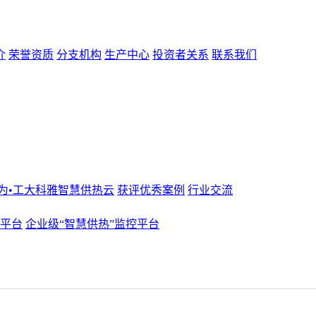
介
荣誉资质
分支机构
生产中心
投资者关系
联系我们
为•工大科雅智慧供热云
获评优秀案例
行业交流
化平台
企业级“智慧供热”监控平台