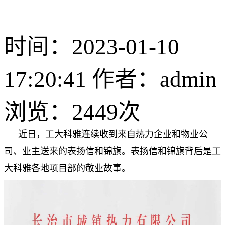
时间：2023-01-10
17:20:41 作者：admin
浏览：
2449次
近日，工大科雅连续收到来自热力企业和物业公
司、业主送来的表扬信和锦旗。表扬信和锦旗背后是工
大科雅各地项目部的敬业故事。