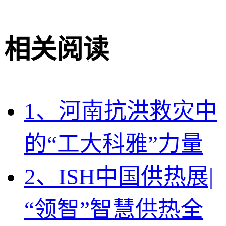
相关阅读
1、河南抗洪救灾中
的“工大科雅”力量
2、ISH中国供热展|
“领智”智慧供热全