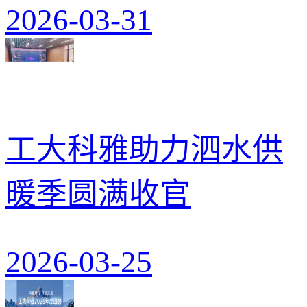
2026-03-31
工大科雅助力泗水供
暖季圆满收官
2026-03-25