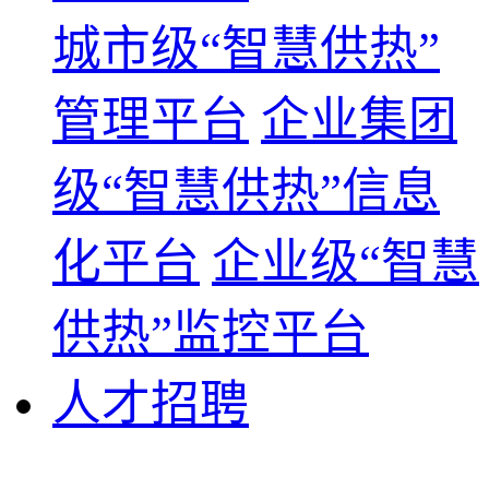
城市级“智慧供热”
管理平台
企业集团
级“智慧供热”信息
化平台
企业级“智慧
供热”监控平台
人才招聘