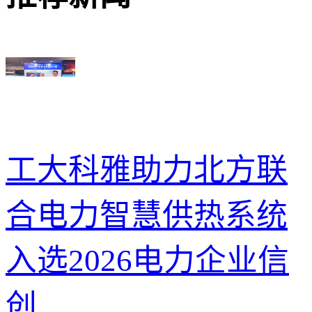
工大科雅助力北方联
合电力智慧供热系统
入选2026电力企业信
创