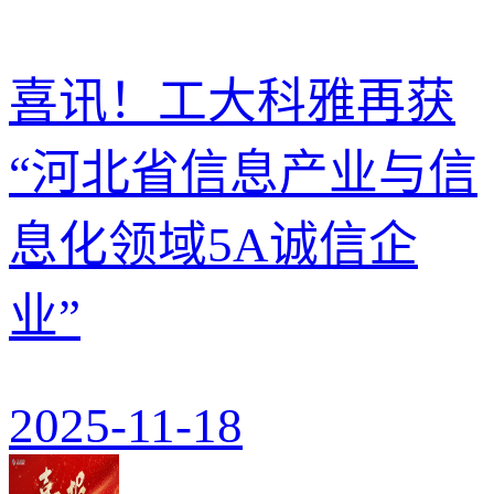
喜讯！工大科雅再获
“河北省信息产业与信
息化领域5A诚信企
业”
2025-11-18