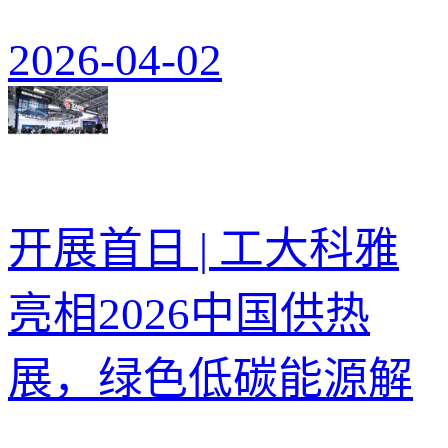
2026-04-02
开展首日 | 工大科雅
亮相2026中国供热
展，绿色低碳能源解