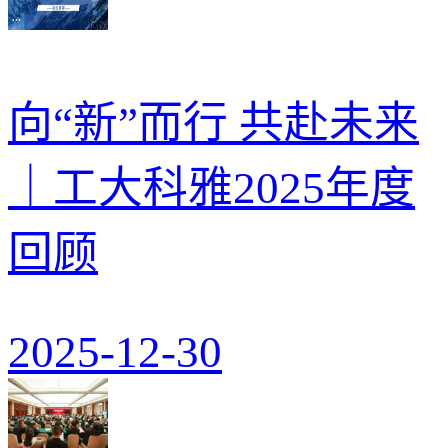
向“新”而行 共赴未来
｜工大科雅2025年度
回顾
2025-12-30