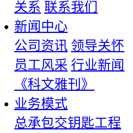
关系
联系我们
新闻中心
公司资讯
领导关怀
员工风采
行业新闻
《科文雅刊》
业务模式
总承包交钥匙工程