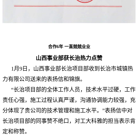
合作6年 一直兢兢业业
山西事业部获长治热力点赞
1月9日，山西事业部长治项目部收到长治市城镇热
力有限公司送来的表扬信和锦旗。
“长治项目部的全体工作人员，技术水平过硬，工作
责任心强，施工过程认真严谨，沟通协调能力较强，充
分体现了贵公司的技术管理和施工水平。”表扬信中对
长治项目部的同事赞不绝口，对工大科雅的担当表示肯
定和称赞。