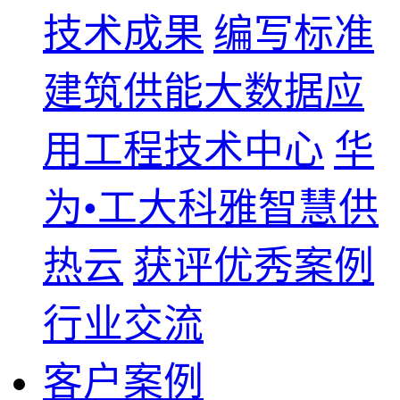
技术成果
编写标准
建筑供能大数据应
用工程技术中心
华
为•工大科雅智慧供
热云
获评优秀案例
行业交流
客户案例