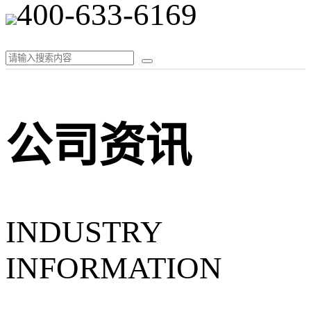
400-633-6169
公司资讯
INDUSTRY
INFORMATION