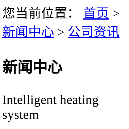
您当前位置：
首页
>
新闻中心
>
公司资讯
新闻中心
Intelligent heating
system