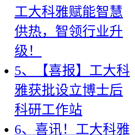
工大科雅赋能智慧
供热，智领行业升
级！
5、【喜报】工大科
雅获批设立博士后
科研工作站
6、喜讯！工大科雅