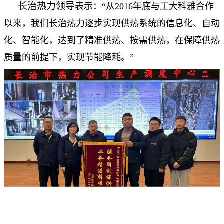
长治热力领导
表示：“从2016年底与工大科雅合作
以来，我们长治热力逐步实现供热系统的信息化、自动
化、智能化，达到了精准供热、按需供热，在保障供热
质量的前提下，实现节能降耗。”