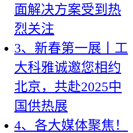
面解决方案受到热
烈关注
3、新春第一展丨工
大科雅诚邀您相约
北京，共赴2025中
国供热展
4、各大媒体聚焦！