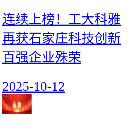
连续上榜！工大科雅
再获石家庄科技创新
百强企业殊荣
2025-10-12