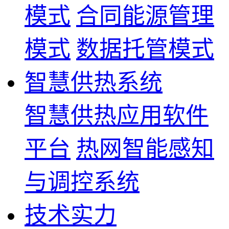
模式
合同能源管理
模式
数据托管模式
智慧供热系统
智慧供热应用软件
平台
热网智能感知
与调控系统
技术实力