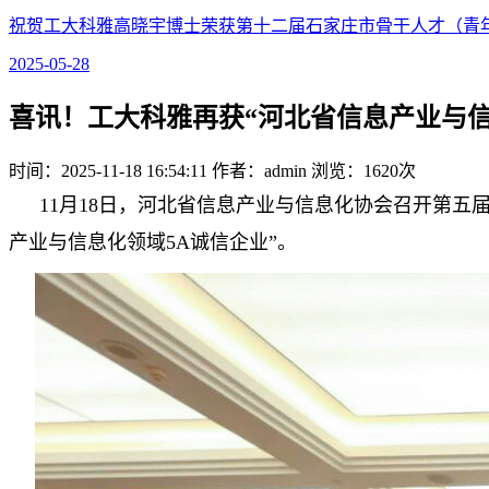
祝贺工大科雅高晓宇博士荣获第十二届石家庄市骨干人才（青
2025-05-28
喜讯！工大科雅再获“河北省信息产业与信
时间：2025-11-18 16:54:11 作者：admin 浏览：
1620次
11月18日，河北省信息产业与信息化协会召开第五
产业与信息化领域5A诚信企业”。