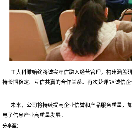
工大科雅始终将诚实守信融入经营管理，构建涵盖
持长期稳定、互信共赢的合作关系。再次获评5A诚信
未来，公司将持续提高企业信誉和产品服务质量，
电子信息产业高质量发展。
分享至：