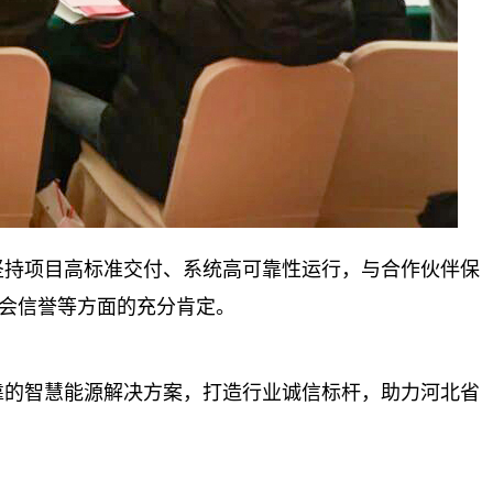
坚持项目高标准交付、系统高可靠性运行，与合作伙伴保
社会信誉等方面的充分肯定。
靠的智慧能源解决方案，打造行业诚信标杆，助力河北省