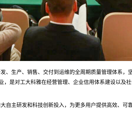
研发、生产、销售、交付到运维的全周期质量管理体系，
企业，是对工大科雅在经营管理、企业信用体系建设以及
加大自主研发和科技创新投入，为更多用户提供高效、可