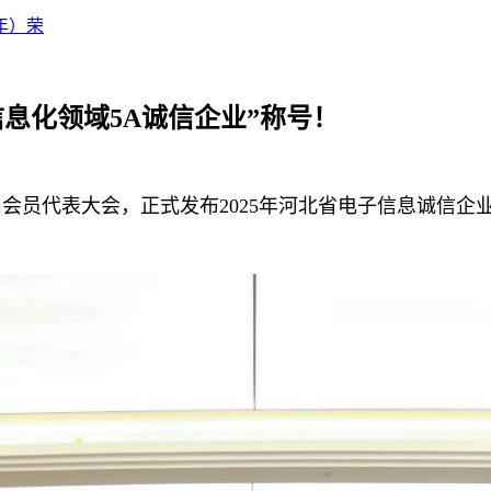
年）荣
息化领域5A诚信企业”称号！
届会员代表大会，正式发布2025年河北省电子信息诚信