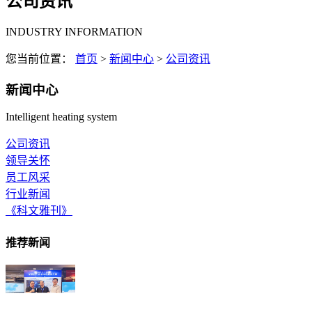
公司资讯
INDUSTRY INFORMATION
您当前位置：
首页
>
新闻中心
>
公司资讯
新闻中心
Intelligent heating system
公司资讯
领导关怀
员工风采
行业新闻
《科文雅刊》
推荐新闻